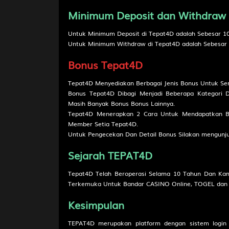
54
Ambil Air
Minimum Deposit dan Withdraw
55
Ambil Da
Untuk Minimum Deposit di Tepat4D adalah Sebesar 1
Untuk Minimum Withdraw di Tepat4D adalah Sebesar 
56
Anak Kam
Bonus Tepat4D
57
Anak Kunc
58
Anak Naik
Tepat4D Menyediakan Berbagai Jenis Bonus Untuk S
Bonus Tepat4D Dibagi Menjadi Beberapa Kategori 
59
Angkat Ba
Masih Banyak Bonus Bonus Lainnya.
Tepat4D Menerapkan 2 Cara Untuk Mendapatkan Bo
60
Weker
Member Setia Tepat4D.
Untuk Pengecekan Dan Detail Bonus Silakan mengunju
61
Wat Siam
Sejarah TEPAT4D
62
Wanita Pu
Tepat4D Telah Beroperasi Selama 10 Tahun Dan Ka
63
Ubi
Terkemuka Untuk Bandar CASINO Online, TOGEL dan
64
Tusuk Gigi
Kesimpulan
65
Tupai
TEPAT4D merupakan platform dengan sistem login 