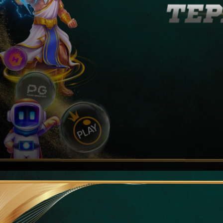
115
Tepung
116
Bayi Minu
117
Becak
118
Tenun Puc
119
Tentara
120
Bedak
121
Tentara
122
Tengok Or
123
Tengok Or
124
Tempat Ti
125
Tempat R
126
Beli Ikan 