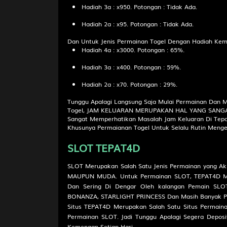
Hadiah 3a : x950. Potongan : Tidak Ada.
38
Orang Gila 
Hadiah 2a : x95. Potongan : Tidak Ada.
Buriswara
Dan Untuk Jenis Permainan Togel Dengan Hadiah Kem
Hadiah 4a : x3000. Potongan : 65%.
39
Siluman Ai
Hadiah 3a : x400. Potongan : 59%.
Toples - W
Hadiah 2a : x70. Potongan : 29%.
40
Putri Kipas
Tunggu Apalagi Langsung Saja Mulai Permainan Dan
Apokat,Alp
Togel, JAM KELUARAN MERUPAKAN HAL YANG SANGA
Sangat Memperhatikan Masalah Jam Keluaran Di Tep
Khusunya Permaianan Togel Untuk Selalu Rutin Meng
41
Petani - Pe
SLOT TEPAT4D
Cukur - Ir
SLOT Merupakan Salah Satu Jenis Permainan yang Ak
42
Prajurit -
MAUPUN MUDA. Untuk Permainan SLOT, TEPAT4D Men
Angin - Ci
Dan Sering Di Dengar Oleh kalangan Pemain S
BONANZA, STARLIGHT PRINCESS Dan Masih Banyak Per
Situs TEPAT4D Merupakan Salah Satu Situs Permain
43
Raksasa - 
Permainan SLOT. Jadi Tunggu Apalagi Segera Depos
Es - Praha
Kemengan Setiap Hari.