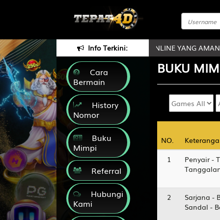
 TEPAT4D BANDAR ONLINE YANG AMAN DAN TERPERCAYA - NIKMA
Info Terkini:
BUKU
MIM
Cara
Bermain
History
Nomor
Buku
NO.
NO.
Keteranga
Keteranga
Mimpi
1
Penyair - 
Tanggalan
Referral
Hubungi
2
Sarjana - 
Kami
Sandal - 