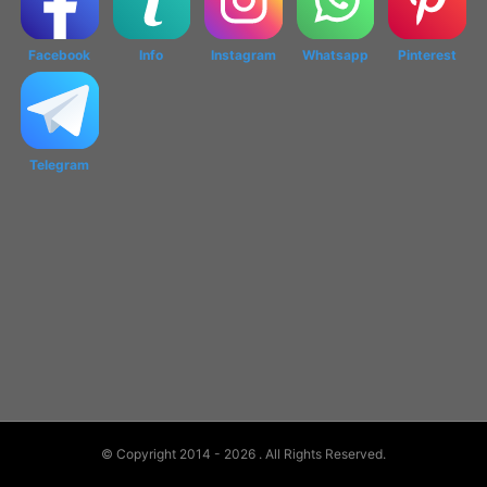
Facebook
Info
Instagram
Whatsapp
Pinterest
Telegram
© Copyright 2014 - 2026
. All Rights Reserved.